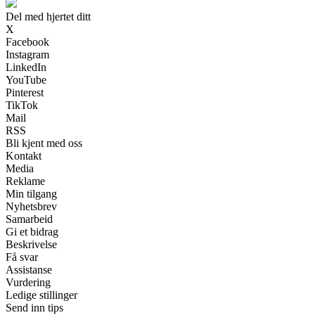
Del med hjertet ditt
X
Facebook
Instagram
LinkedIn
YouTube
Pinterest
TikTok
Mail
RSS
Bli kjent med oss
Kontakt
Media
Reklame
Min tilgang
Nyhetsbrev
Samarbeid
Gi et bidrag
Beskrivelse
Få svar
Assistanse
Vurdering
Ledige stillinger
Send inn tips