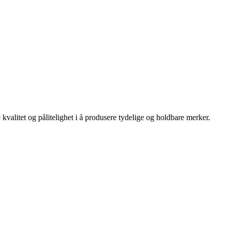
kvalitet og pålitelighet i å produsere tydelige og holdbare merker.