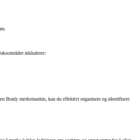
ta.
ruksområder inkluderer:
en Brady merkemaskin, kan du effektivt organisere og identifisere