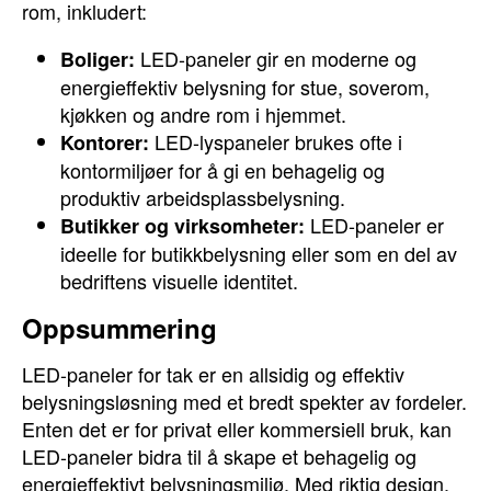
rom, inkludert:
LED-paneler gir en moderne og
Boliger:
energieffektiv belysning for stue, soverom,
kjøkken og andre rom i hjemmet.
LED-lyspaneler brukes ofte i
Kontorer:
kontormiljøer for å gi en behagelig og
produktiv arbeidsplassbelysning.
LED-paneler er
Butikker og virksomheter:
ideelle for butikkbelysning eller som en del av
bedriftens visuelle identitet.
Oppsummering
LED-paneler for tak er en allsidig og effektiv
belysningsløsning med et bredt spekter av fordeler.
Enten det er for privat eller kommersiell bruk, kan
LED-paneler bidra til å skape et behagelig og
energieffektivt belysningsmiljø. Med riktig design,