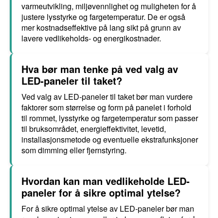
varmeutvikling, miljøvennlighet og muligheten for å
justere lysstyrke og fargetemperatur. De er også
mer kostnadseffektive på lang sikt på grunn av
lavere vedlikeholds- og energikostnader.
Hva bør man tenke på ved valg av
LED-paneler til taket?
Ved valg av LED-paneler til taket bør man vurdere
faktorer som størrelse og form på panelet i forhold
til rommet, lysstyrke og fargetemperatur som passer
til bruksområdet, energieffektivitet, levetid,
installasjonsmetode og eventuelle ekstrafunksjoner
som dimming eller fjernstyring.
Hvordan kan man vedlikeholde LED-
paneler for å sikre optimal ytelse?
For å sikre optimal ytelse av LED-paneler bør man