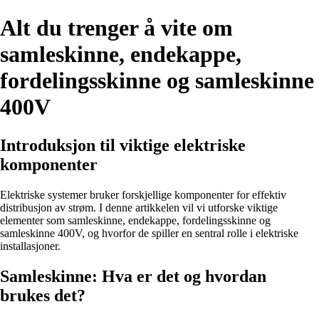
Alt du trenger å vite om
samleskinne, endekappe,
fordelingsskinne og samleskinne
400V
Introduksjon til viktige elektriske
komponenter
Elektriske systemer bruker forskjellige komponenter for effektiv
distribusjon av strøm. I denne artikkelen vil vi utforske viktige
elementer som samleskinne, endekappe, fordelingsskinne og
samleskinne 400V, og hvorfor de spiller en sentral rolle i elektriske
installasjoner.
Samleskinne: Hva er det og hvordan
brukes det?