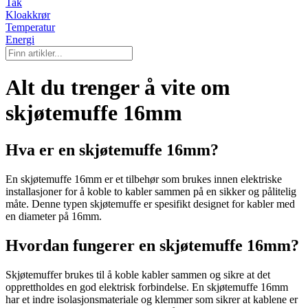
Tak
Kloakkrør
Temperatur
Energi
Alt du trenger å vite om
skjøtemuffe 16mm
Hva er en skjøtemuffe 16mm?
En skjøtemuffe 16mm er et tilbehør som brukes innen elektriske
installasjoner for å koble to kabler sammen på en sikker og pålitelig
måte. Denne typen skjøtemuffe er spesifikt designet for kabler med
en diameter på 16mm.
Hvordan fungerer en skjøtemuffe 16mm?
Skjøtemuffer brukes til å koble kabler sammen og sikre at det
opprettholdes en god elektrisk forbindelse. En skjøtemuffe 16mm
har et indre isolasjonsmateriale og klemmer som sikrer at kablene er