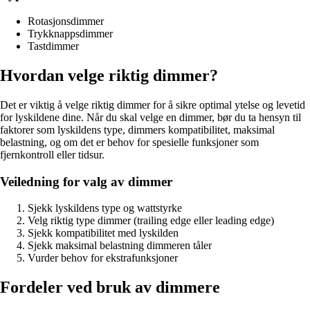
Rotasjonsdimmer
Trykknappsdimmer
Tastdimmer
Hvordan velge riktig dimmer?
Det er viktig å velge riktig dimmer for å sikre optimal ytelse og levetid
for lyskildene dine. Når du skal velge en dimmer, bør du ta hensyn til
faktorer som lyskildens type, dimmers kompatibilitet, maksimal
belastning, og om det er behov for spesielle funksjoner som
fjernkontroll eller tidsur.
Veiledning for valg av dimmer
Sjekk lyskildens type og wattstyrke
Velg riktig type dimmer (trailing edge eller leading edge)
Sjekk kompatibilitet med lyskilden
Sjekk maksimal belastning dimmeren tåler
Vurder behov for ekstrafunksjoner
Fordeler ved bruk av dimmere