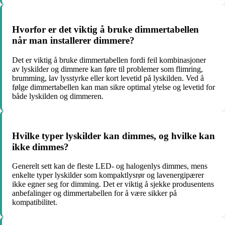
Hvorfor er det viktig å bruke dimmertabellen
når man installerer dimmere?
Det er viktig å bruke dimmertabellen fordi feil kombinasjoner
av lyskilder og dimmere kan føre til problemer som flimring,
brumming, lav lysstyrke eller kort levetid på lyskilden. Ved å
følge dimmertabellen kan man sikre optimal ytelse og levetid for
både lyskilden og dimmeren.
Hvilke typer lyskilder kan dimmes, og hvilke kan
ikke dimmes?
Generelt sett kan de fleste LED- og halogenlys dimmes, mens
enkelte typer lyskilder som kompaktlysrør og lavenergipærer
ikke egner seg for dimming. Det er viktig å sjekke produsentens
anbefalinger og dimmertabellen for å være sikker på
kompatibilitet.