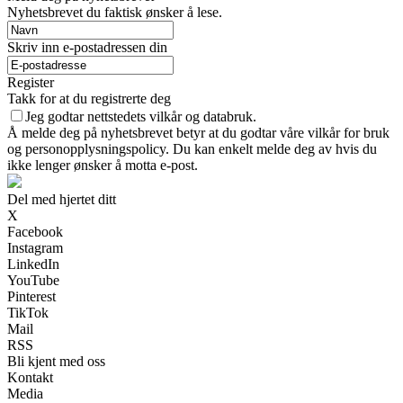
Nyhetsbrevet du faktisk ønsker å lese.
Skriv inn e-postadressen din
Register
Takk for at du registrerte deg
Jeg godtar nettstedets vilkår og databruk.
Å melde deg på nyhetsbrevet betyr at du godtar våre vilkår for bruk
og personopplysningspolicy. Du kan enkelt melde deg av hvis du
ikke lenger ønsker å motta e-post.
Del med hjertet ditt
X
Facebook
Instagram
LinkedIn
YouTube
Pinterest
TikTok
Mail
RSS
Bli kjent med oss
Kontakt
Media