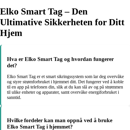
Elko Smart Tag – Den
Ultimative Sikkerheten for Ditt
Hjem
Hva er Elko Smart Tag og hvordan fungerer
det?
Elko Smart Tag er et smart sikringssystem som lar deg overvåke
og styre strømforbruket i hjemmet ditt. Det fungerer ved å koble
til en app på telefonen din, slik at du kan slå av og på strømmen
til ulike enheter og apparater, samt overvåke energiforbruket i
sanntid.
Hvilke fordeler kan man oppnå ved å bruke
Elko Smart Tag i hjemmet?