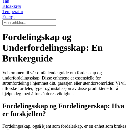
Tak
Kloakkrør
Temperatur
Energi
Fordelingskap og
Underfordelingsskap: En
Brukerguide
Velkommen til vår omfattende guide om fordelskap og
underfordelingsskap. Disse enhetene er essensielle for
strømfordeling i hjemmet ditt, garasjen eller utendørsområder. Vi vil
utforske fordeler, typer og installasjon av disse produktene for å
hjelpe deg med å forstå deres viktighet.
Fordelingsskap og Fordelingerskap: Hva
er forskjellen?
Fordelingsskap, også kjent som fordelerkap, er en enhet som brukes