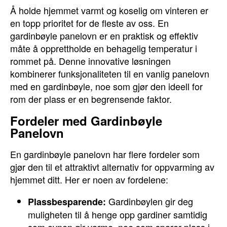
Å holde hjemmet varmt og koselig om vinteren er
en topp prioritet for de fleste av oss. En
gardinbøyle panelovn er en praktisk og effektiv
måte å opprettholde en behagelig temperatur i
rommet på. Denne innovative løsningen
kombinerer funksjonaliteten til en vanlig panelovn
med en gardinbøyle, noe som gjør den ideell for
rom der plass er en begrensende faktor.
Fordeler med Gardinbøyle
Panelovn
En gardinbøyle panelovn har flere fordeler som
gjør den til et attraktivt alternativ for oppvarming av
hjemmet ditt. Her er noen av fordelene:
Gardinbøylen gir deg
Plassbesparende:
muligheten til å henge opp gardiner samtidig