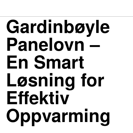
Gardinbøyle
Panelovn –
En Smart
Løsning for
Effektiv
Oppvarming