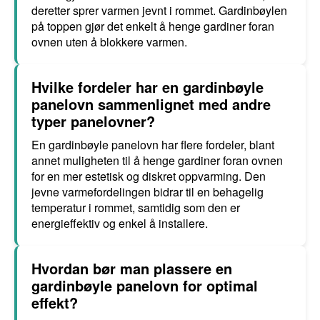
deretter sprer varmen jevnt i rommet. Gardinbøylen
på toppen gjør det enkelt å henge gardiner foran
ovnen uten å blokkere varmen.
Hvilke fordeler har en gardinbøyle
panelovn sammenlignet med andre
typer panelovner?
En gardinbøyle panelovn har flere fordeler, blant
annet muligheten til å henge gardiner foran ovnen
for en mer estetisk og diskret oppvarming. Den
jevne varmefordelingen bidrar til en behagelig
temperatur i rommet, samtidig som den er
energieffektiv og enkel å installere.
Hvordan bør man plassere en
gardinbøyle panelovn for optimal
effekt?