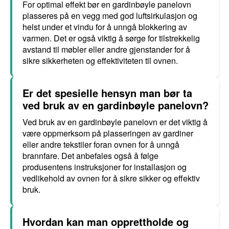
For optimal effekt bør en gardinbøyle panelovn
plasseres på en vegg med god luftsirkulasjon og
helst under et vindu for å unngå blokkering av
varmen. Det er også viktig å sørge for tilstrekkelig
avstand til møbler eller andre gjenstander for å
sikre sikkerheten og effektiviteten til ovnen.
Er det spesielle hensyn man bør ta
ved bruk av en gardinbøyle panelovn?
Ved bruk av en gardinbøyle panelovn er det viktig å
være oppmerksom på plasseringen av gardiner
eller andre tekstiler foran ovnen for å unngå
brannfare. Det anbefales også å følge
produsentens instruksjoner for installasjon og
vedlikehold av ovnen for å sikre sikker og effektiv
bruk.
Hvordan kan man opprettholde og