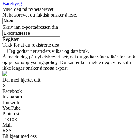
Barebygg
Meld deg på nyhetsbrevet
Nyhetsbrevet du faktisk ønsker å lese.
Skriv inn e-postadressen din
Register
Takk for at du registrerte deg
Jeg godtar nettstedets vilkår og databruk.
Å melde deg på nyhetsbrevet betyr at du godtar våre vilkår for bruk
og personopplysningspolicy. Du kan enkelt melde deg av hvis du
ikke lenger ønsker å motta e-post.
Del med hjertet ditt
X
Facebook
Instagram
LinkedIn
YouTube
Pinterest
TikTok
Mail
RSS
Bli kjent med oss