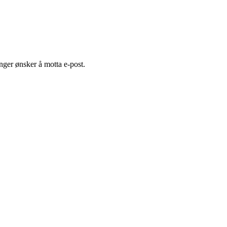
nger ønsker å motta e-post.