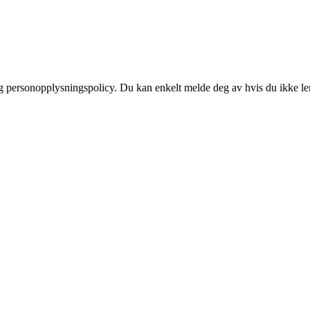
og personopplysningspolicy. Du kan enkelt melde deg av hvis du ikke le