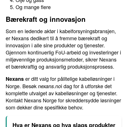
Og mange flere
Bærekraft og innovasjon
Som en ledende aktør i kabelforsyningsbransjen,
er Nexans dedikert til å fremme bærekraft og
innovasjon i alle sine produkter og tjenester.
Gjennom kontinuerlig FoU-arbeid og investeringer i
miljøvennlige produksjonsmetoder, sikrer Nexans
et bærekraftig og ansvarlig produksjonsprosess.
er ditt valg for pålitelige kabelløsninger i
Nexans
Norge. Besøk
i dag for å utforske det
nexans.no
komplette utvalget av kabelløsninger og tjenester.
Kontakt Nexans Norge for skreddersydde løsninger
som dekker dine spesifikke behov.
Hva er Nexans og hva slags produkter