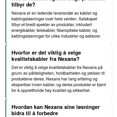
tilbyr de?
Nexans er en ledende leverandør av kabler og
kablingsløsninger over hele verden. Selskapet
tilbyr et bredt spekter av produkter, inkludert
energikabler, telekabler, fiberoptiske kabler, og
kablingsløsninger for ulike industrier og sektorer.
Hvorfor er det viktig å velge
kvalitetskabler fra Nexans?
Det er viktig å velge kvalitetskabler fra Nexans på
grunn av påliteligheten, holdbarheten og ytelsen til
produktene deres. Nexans har lang erfaring og
ekspertise innen kabler, og deres produkter er kjent
for å opprettholde høy kvalitet og sikkerhet.
Hvordan kan Nexans sine løsninger
bidra til å forbedre