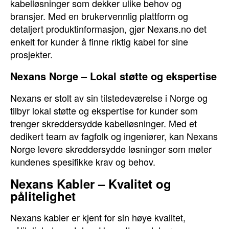
kabelløsninger som dekker ulike behov og
bransjer. Med en brukervennlig plattform og
detaljert produktinformasjon, gjør Nexans.no det
enkelt for kunder å finne riktig kabel for sine
prosjekter.
Nexans Norge – Lokal støtte og ekspertise
Nexans er stolt av sin tilstedeværelse i Norge og
tilbyr lokal støtte og ekspertise for kunder som
trenger skreddersydde kabelløsninger. Med et
dedikert team av fagfolk og ingeniører, kan Nexans
Norge levere skreddersydde løsninger som møter
kundenes spesifikke krav og behov.
Nexans Kabler – Kvalitet og
pålitelighet
Nexans kabler er kjent for sin høye kvalitet,