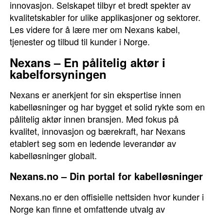
innovasjon. Selskapet tilbyr et bredt spekter av
kvalitetskabler for ulike applikasjoner og sektorer.
Les videre for å lære mer om Nexans kabel,
tjenester og tilbud til kunder i Norge.
Nexans – En pålitelig aktør i
kabelforsyningen
Nexans er anerkjent for sin ekspertise innen
kabelløsninger og har bygget et solid rykte som en
pålitelig aktør innen bransjen. Med fokus på
kvalitet, innovasjon og bærekraft, har Nexans
etablert seg som en ledende leverandør av
kabelløsninger globalt.
Nexans.no – Din portal for kabelløsninger
Nexans.no er den offisielle nettsiden hvor kunder i
Norge kan finne et omfattende utvalg av