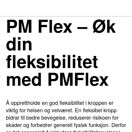
PM Flex – Øk
din
fleksibilitet
med PMFlex
Å opprettholde en god fleksibilitet i kroppen er
viktig for helsen og velværet. En fleksibel kropp
bidrar til bedre bevegelse, reduserer risikoen for
skader og forbedrer generell fysisk funksjon. Derfor