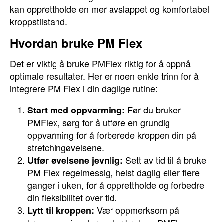
kan opprettholde en mer avslappet og komfortabel
kroppstilstand.
Hvordan bruke PM Flex
Det er viktig å bruke PMFlex riktig for å oppnå
optimale resultater. Her er noen enkle trinn for å
integrere PM Flex i din daglige rutine:
Før du bruker
Start med oppvarming:
PMFlex, sørg for å utføre en grundig
oppvarming for å forberede kroppen din på
stretchingøvelsene.
Sett av tid til å bruke
Utfør øvelsene jevnlig:
PM Flex regelmessig, helst daglig eller flere
ganger i uken, for å opprettholde og forbedre
din fleksibilitet over tid.
Vær oppmerksom på
Lytt til kroppen: