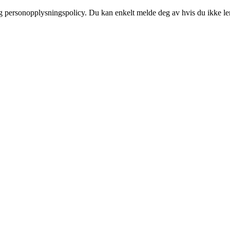
og personopplysningspolicy. Du kan enkelt melde deg av hvis du ikke le