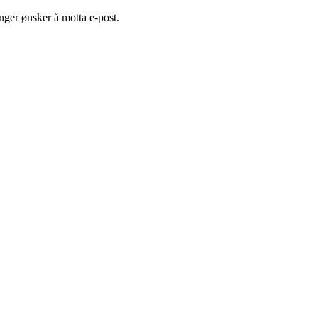
nger ønsker å motta e-post.