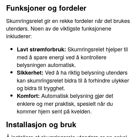
Funksjoner og fordeler
Skumringsrelet gir en rekke fordeler når det brukes
utendørs. Noen av de viktigste funksjonene
inkluderer:
Skumringsrelet hjelper til
Lavt strømforbruk:
med å spare energi ved å kontrollere
belysningen automatisk.
Ved å ha riktig belysning utendørs
Sikkerhet:
kan skumringsrelet bidra til å forhindre ulykker
og bidra til trygghet.
Automatisk belysning gjør det
Komfort:
enklere og mer praktisk, spesielt når du
kommer hjem sent på kvelden.
Installasjon og bruk