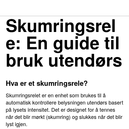
Skumringsrel
e: En guide til
bruk utendørs
Hva er et skumringsrele?
Skumringsrelet er en enhet som brukes til å
automatisk kontrollere belysningen utendørs basert
på lysets intensitet. Det er designet for å tennes
når det blir mørkt (skumring) og slukkes når det blir
lyst igjen.