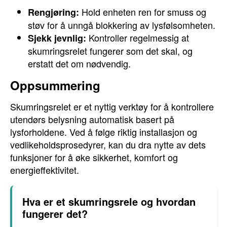
Hold enheten ren for smuss og
Rengjøring:
støv for å unngå blokkering av lysfølsomheten.
Kontroller regelmessig at
Sjekk jevnlig:
skumringsrelet fungerer som det skal, og
erstatt det om nødvendig.
Oppsummering
Skumringsrelet er et nyttig verktøy for å kontrollere
utendørs belysning automatisk basert på
lysforholdene. Ved å følge riktig installasjon og
vedlikeholdsprosedyrer, kan du dra nytte av dets
funksjoner for å øke sikkerhet, komfort og
energieffektivitet.
Hva er et skumringsrele og hvordan
fungerer det?