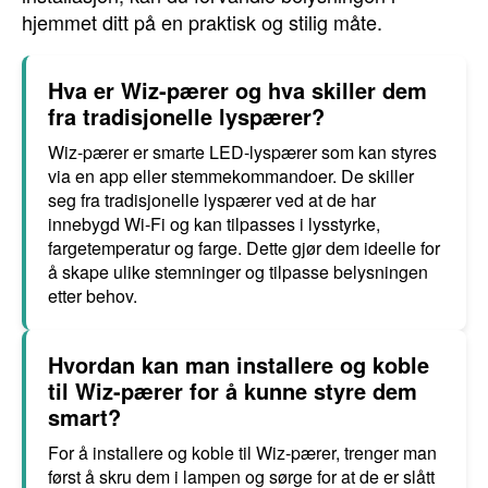
hjemmet ditt på en praktisk og stilig måte.
Hva er Wiz-pærer og hva skiller dem
fra tradisjonelle lyspærer?
Wiz-pærer er smarte LED-lyspærer som kan styres
via en app eller stemmekommandoer. De skiller
seg fra tradisjonelle lyspærer ved at de har
innebygd Wi-Fi og kan tilpasses i lysstyrke,
fargetemperatur og farge. Dette gjør dem ideelle for
å skape ulike stemninger og tilpasse belysningen
etter behov.
Hvordan kan man installere og koble
til Wiz-pærer for å kunne styre dem
smart?
For å installere og koble til Wiz-pærer, trenger man
først å skru dem i lampen og sørge for at de er slått