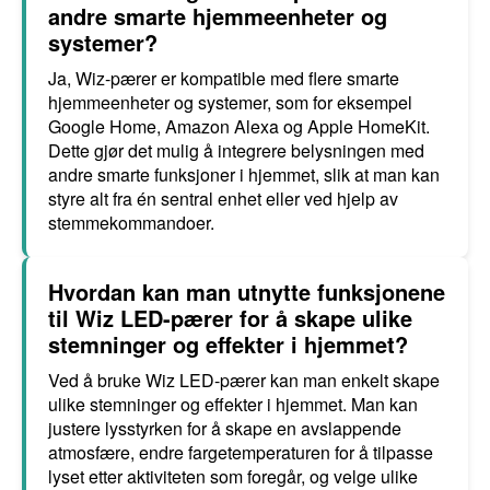
andre smarte hjemmeenheter og
systemer?
Ja, Wiz-pærer er kompatible med flere smarte
hjemmeenheter og systemer, som for eksempel
Google Home, Amazon Alexa og Apple HomeKit.
Dette gjør det mulig å integrere belysningen med
andre smarte funksjoner i hjemmet, slik at man kan
styre alt fra én sentral enhet eller ved hjelp av
stemmekommandoer.
Hvordan kan man utnytte funksjonene
til Wiz LED-pærer for å skape ulike
stemninger og effekter i hjemmet?
Ved å bruke Wiz LED-pærer kan man enkelt skape
ulike stemninger og effekter i hjemmet. Man kan
justere lysstyrken for å skape en avslappende
atmosfære, endre fargetemperaturen for å tilpasse
lyset etter aktiviteten som foregår, og velge ulike