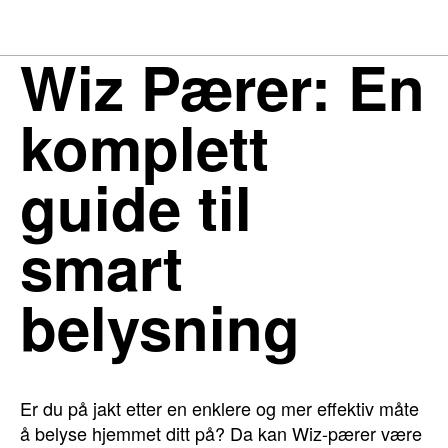
Wiz Pærer: En
komplett
guide til
smart
belysning
Er du på jakt etter en enklere og mer effektiv måte
å belyse hjemmet ditt på? Da kan Wiz-pærer være