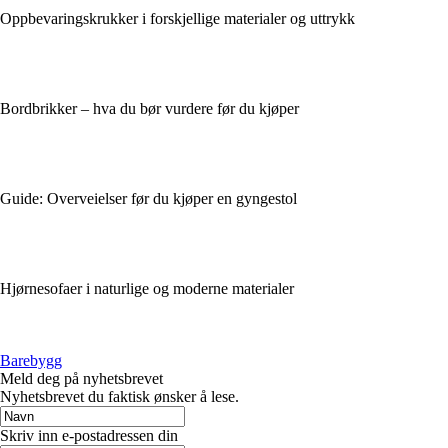
Oppbevaringskrukker i forskjellige materialer og uttrykk
Bordbrikker – hva du bør vurdere før du kjøper
Guide: Overveielser før du kjøper en gyngestol
Hjørnesofaer i naturlige og moderne materialer
Barebygg
Meld deg på nyhetsbrevet
Nyhetsbrevet du faktisk ønsker å lese.
Skriv inn e-postadressen din