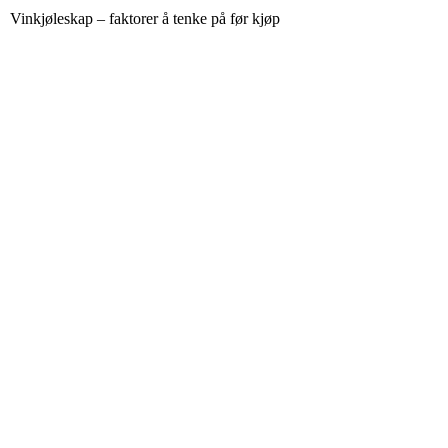
Vinkjøleskap – faktorer å tenke på før kjøp