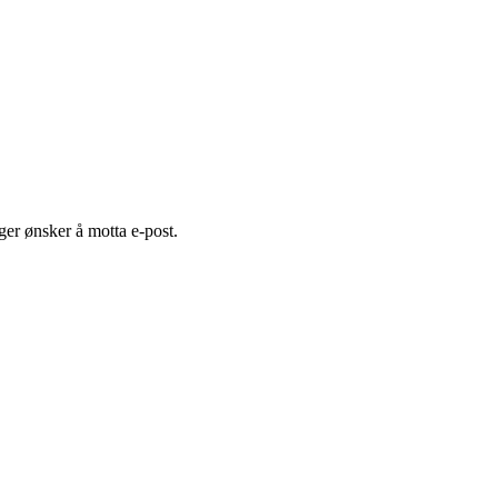
er ønsker å motta e-post.