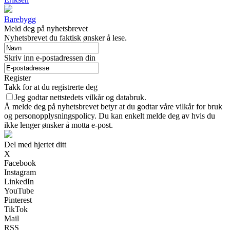
Barebygg
Meld deg på nyhetsbrevet
Nyhetsbrevet du faktisk ønsker å lese.
Skriv inn e-postadressen din
Register
Takk for at du registrerte deg
Jeg godtar nettstedets vilkår og databruk.
Å melde deg på nyhetsbrevet betyr at du godtar våre vilkår for bruk
og personopplysningspolicy. Du kan enkelt melde deg av hvis du
ikke lenger ønsker å motta e-post.
Del med hjertet ditt
X
Facebook
Instagram
LinkedIn
YouTube
Pinterest
TikTok
Mail
RSS